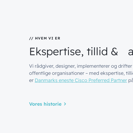
// HVEM VI ER
Ekspertise,
tillid
&
Vi rådgiver, designer, implementerer og drifter
offentlige organisationer – med ekspertise, t
er
Danmarks eneste Cisco Preferred Partner
på
Vores historie