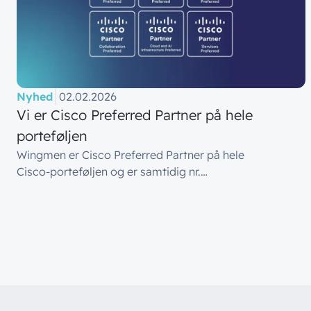
Nyhed
02.02.2026
Vi er Cisco Preferred Partner på hele
porteføljen
Wingmen er Cisco Preferred Partner på hele
Cisco‑porteføljen og er samtidig nr.…