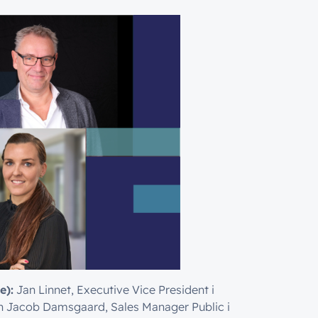
e):
Jan Linnet, Executive Vice President i
en
Jacob Damsgaard, Sales Manager Public i