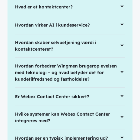
Hvad er et kontaktcenter?
Hvordan virker AI i kundeservice?
Hvordan skaber selvbetjening værdi i
kontaktcenteret?
Hvordan forbedrer Wingmen brugeroplevelsen
med teknologi – og hvad betyder det for
kundetilfredshed og fastholdelse?
Er Webex Contact Center sikkert?
Hvilke systemer kan Webex Contact Center
integreres med?
Hvordan ser en typisk implementering ud?