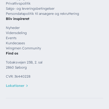
Privatlivspolitik
Salgs- og leveringsbetingelser
Persondatapolitik til ansøgere og rekruttering
Bliv inspireret
Nyheder
Vidensdeling
Events
Kundecases
Wingmen Community
Find os
Tobaksvejen 23B, 2. sal
2860 Søborg
CVR: 36440228
Lokationer