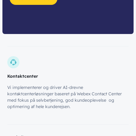
Kontaktcenter
Vi implementerer og driver AI-drevne
kontaktcenterløsninger baseret på Webex Contact Center
med fokus på selvbetjening, god kundeoplevelse og
optimering af hele kunderejsen.