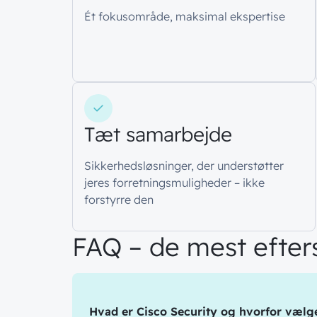
Ét fokusområde, maksimal ekspertise
Tæt samarbejde
Sikkerhedsløsninger, der understøtter
jeres forretningsmuligheder – ikke
forstyrre den
FAQ – de mest efter
Hvad er Cisco Security og hvorfor vælg