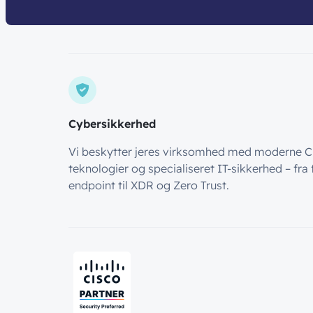
Cybersikkerhed
Vi beskytter jeres virksomhed med moderne C
teknologier og specialiseret IT-sikkerhed – fra 
endpoint til XDR og Zero Trust.