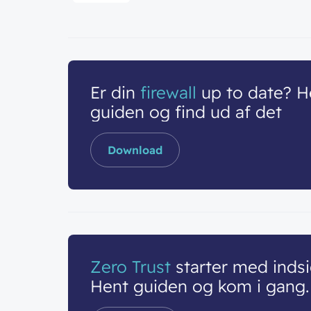
Er din
firewall
up to date? H
guiden og find ud af det
Download
Zero Trust
starter med indsi
Hent guiden og kom i gang.