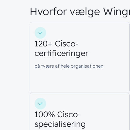
Hvorfor vælge Win
120+ Cisco-
certificeringer
på tværs af hele organisationen
100% Cisco-
specialisering