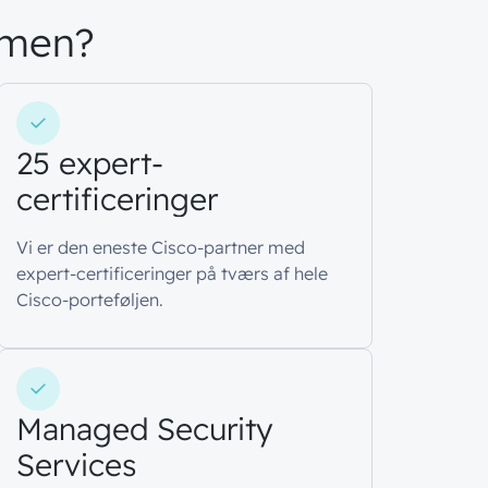
gmen?
25 expert-
certificeringer
Vi er den eneste Cisco-partner med
expert-certificeringer på tværs af hele
Cisco-porteføljen.
Managed Security
Services