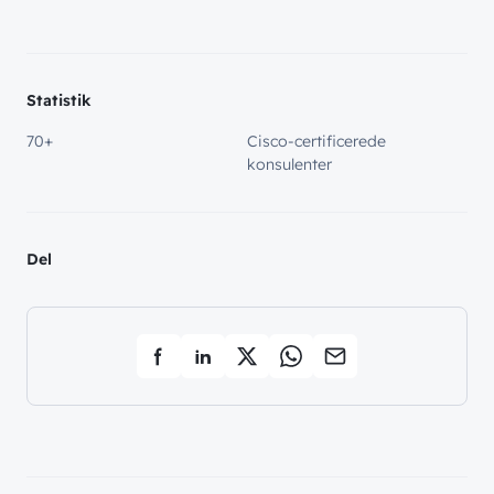
Statistik
70+
Cisco-certificerede
konsulenter
Del