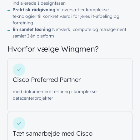
ind allerede I designfasen
Praktisk rådgivning
Vi oversætter komplekse
teknologier til konkret værdi for jeres it-afdeling og
forretning
Én samlet løsning
Netværk, compute og management
samlet I én platform
Hvorfor vælge Wingmen?
Cisco Preferred Partner
med dokumenteret erfaring i komplekse
datacenterprojekter
Tæt samarbejde med Cisco