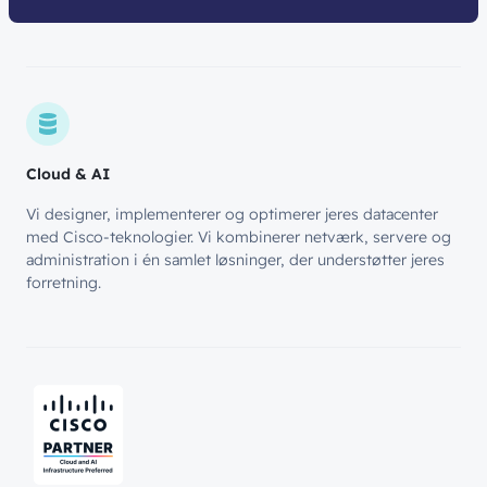
Cloud & AI
Vi designer, implementerer og optimerer jeres datacenter
med Cisco-teknologier. Vi kombinerer netværk, servere og
administration i én samlet løsninger, der understøtter jeres
forretning.