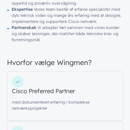
oppetid og proaktiv overvågning.
Ekspertise
Vores team består af erfarne specialister med
dyb teknisk viden og mange års erfaring med at designe,
implementere og supportere Cisco-netværk.
Partnerskab
Vi arbejder tæt sammen med vores kunder
og skaber løsninger, der matcher både tekniske krav og
forretningsmål.
Hvorfor vælge Wingmen?
Cisco Preferred Partner
med dokumenteret erfaring i komplekse
netværksprojekter