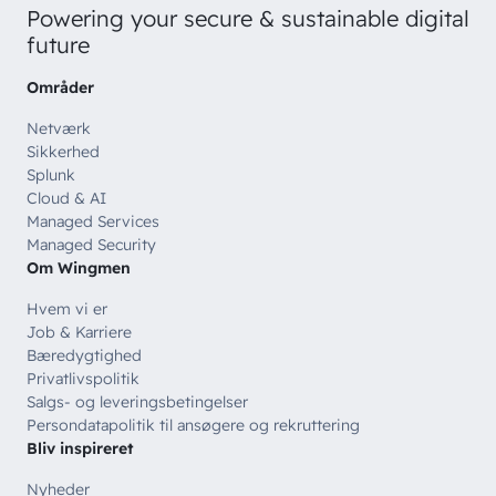
Powering your secure & sustainable digital
future
Områder
Netværk
Sikkerhed
Splunk
Cloud & AI
Managed Services
Managed Security
Om Wingmen
Hvem vi er
Job & Karriere
Bæredygtighed
Privatlivspolitik
Salgs- og leveringsbetingelser
Persondatapolitik til ansøgere og rekruttering
Bliv inspireret
Nyheder