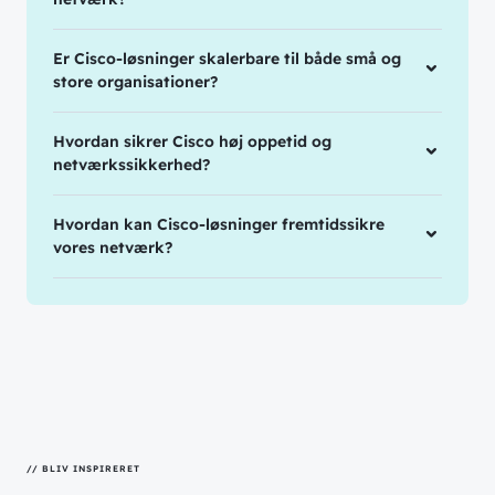
Er Cisco-løsninger skalerbare til både små og
store organisationer?
Hvordan sikrer Cisco høj oppetid og
netværkssikkerhed?
Hvordan kan Cisco-løsninger fremtidssikre
vores netværk?
// BLIV INSPIRERET