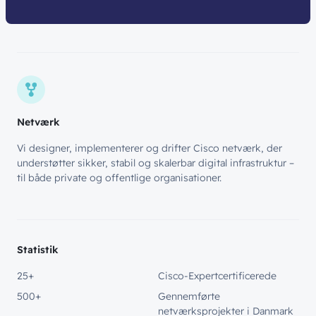
Netværk
Vi designer, implementerer og drifter Cisco netværk, der
understøtter sikker, stabil og skalerbar digital infrastruktur –
til både private og offentlige organisationer.
Statistik
25+
Cisco-Expertcertificerede
500+
Gennemførte
netværksprojekter i Danmark