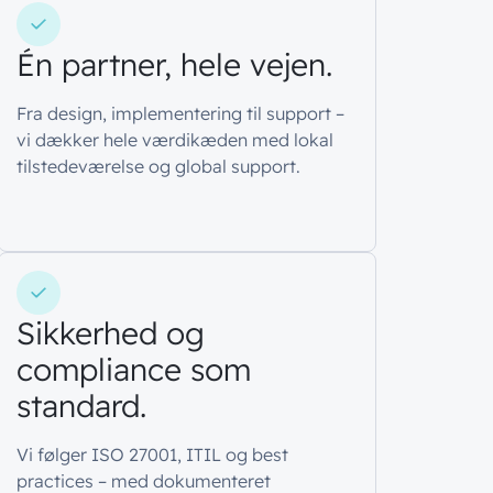
Én partner, hele vejen.
Fra design, implementering til support –
vi dækker hele værdikæden med lokal
tilstedeværelse og global support.
Sikkerhed og
compliance som
standard.
Vi følger ISO 27001, ITIL og best
practices – med dokumenteret