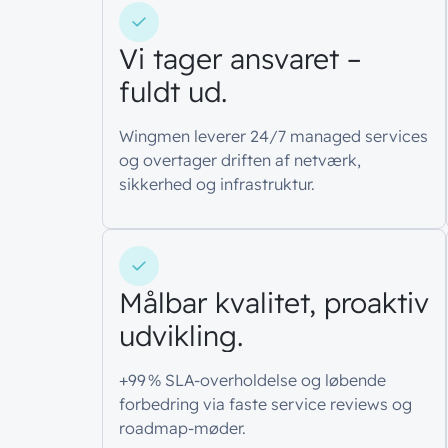
Vi tager ansvaret –
fuldt ud.
Wingmen leverer 24/7 managed services
og overtager driften af netværk,
sikkerhed og infrastruktur.
Målbar kvalitet, proaktiv
udvikling.
+99 % SLA-overholdelse og løbende
forbedring via faste service reviews og
roadmap-møder.