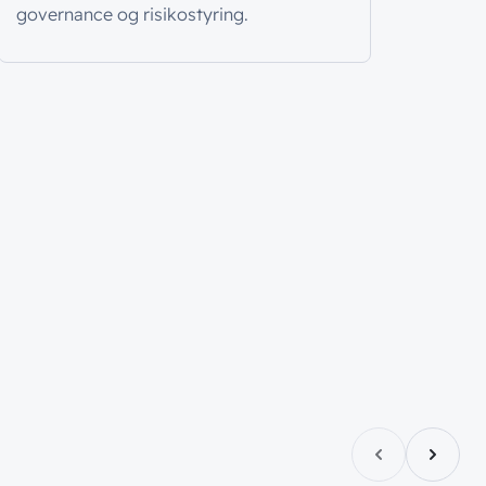
governance og risikostyring.