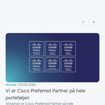
Nyhed
02.02.2026
Vi er Cisco Preferred Partner på hele
porteføljen
Wingmen er Cisco Preferred Partner på hele