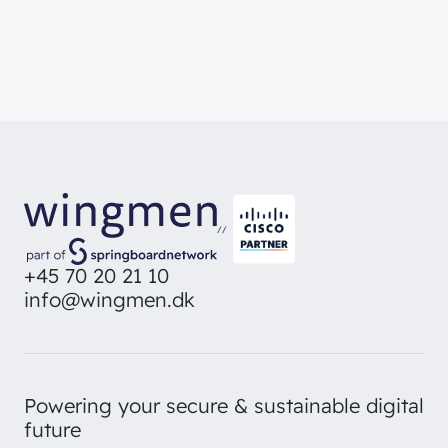
//
+45 70 20 21 10
info@wingmen.dk
Powering your secure & sustainable digital
future