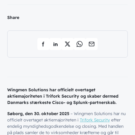
Share
Wingmen Solutions har officielt overtaget
aktiemajoriteten i Trifork Security og skaber dermed
Danmarks stærkeste Cisco- og Splunk-partnerskab.
Søborg, den 30. oktober 2025
– Wingmen Solutions har nu
officielt overtaget aktiemajoriteten i
Trifork Security
efter
endelig myndighedsgodkendelse og closing. Med handlen
på plads samler de to virksomheder kræfterne og går til