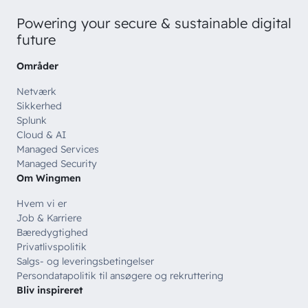
Powering your secure & sustainable digital
future
Områder
Netværk
Sikkerhed
Splunk
Cloud & AI
Managed Services
Managed Security
Om Wingmen
Hvem vi er
Job & Karriere
Bæredygtighed
Privatlivspolitik
Salgs- og leveringsbetingelser
Persondatapolitik til ansøgere og rekruttering
Bliv inspireret