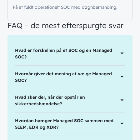
Få et fuldt operationelt SOC med døgnbemanding.
FAQ – de mest efterspurgte svar
Hvad er forskellen på et SOC og en Managed
SOC?
Hvornår giver det mening at vælge Managed
SOC?
Hvad sker der, når der opstår en
sikkerhedshændelse?
Hvordan hænger Managed SOC sammen med
SIEM, EDR og XDR?