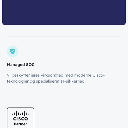
Managed SOC
Vi beskytter jeres virksomhed med moderne Cisco-
teknologier og specialiseret IT-sikkerhed.