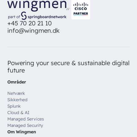
//
+45 70 20 21 10
info@wingmen.dk
Powering your secure & sustainable digital
future
Områder
Netværk
Sikkerhed
Splunk
Cloud & AI
Managed Services
Managed Security
Om Wingmen