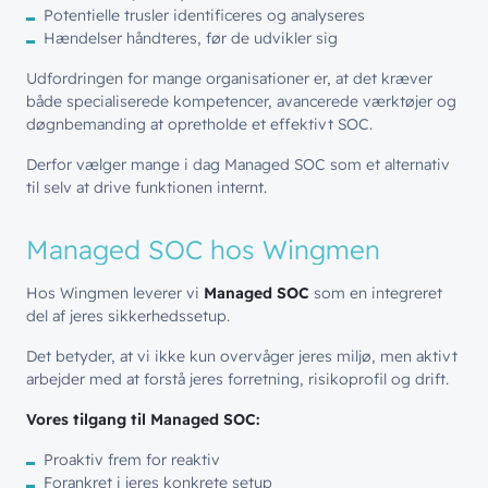
Potentielle trusler identificeres og analyseres
Hændelser håndteres, før de udvikler sig
Udfordringen for mange organisationer er, at det kræver
både specialiserede kompetencer, avancerede værktøjer og
døgnbemanding at opretholde et effektivt SOC.
Derfor vælger mange i dag Managed SOC som et alternativ
til selv at drive funktionen internt.
Managed SOC hos Wingmen
Hos Wingmen leverer vi
Managed SOC
som en integreret
del af jeres sikkerhedssetup.
Det betyder, at vi ikke kun overvåger jeres miljø, men aktivt
arbejder med at forstå jeres forretning, risikoprofil og drift.
Vores tilgang til Managed SOC:
Proaktiv frem for reaktiv
Forankret i jeres konkrete setup