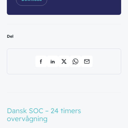
Del
Dansk SOC – 24 timers
overvågning