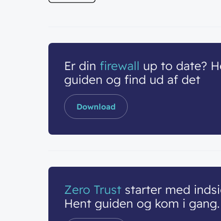
Er din
firewall
up to date? H
guiden og find ud af det
Download
Zero Trust
starter med indsi
Hent guiden og kom i gang.