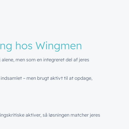
ing hos
Wingmen
alene, men som en integreret del af jeres
 indsamlet – men brugt aktivt til at opdage,
ingskritiske aktiver, så løsningen matcher jeres