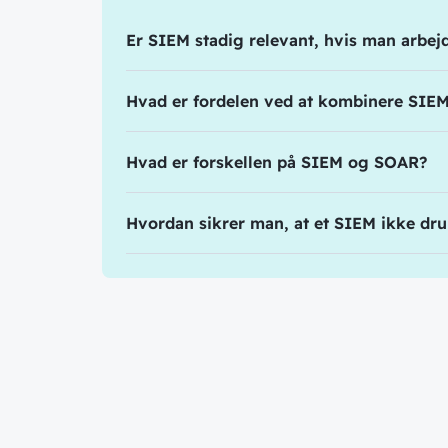
Er SIEM stadig relevant, hvis man arbe
Hvad er fordelen ved at kombinere SIE
Hvad er forskellen på SIEM og SOAR?
Hvordan sikrer man, at et SIEM ikke dru