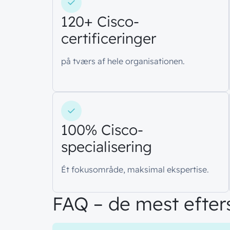
120+ Cisco-
certificeringer
på tværs af hele organisationen.
100% Cisco-
specialisering
Ét fokusområde, maksimal ekspertise.
FAQ – de mest efter