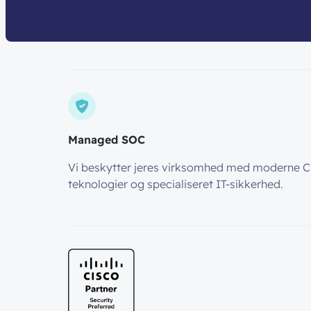
Managed SOC
Vi beskytter jeres virksomhed med moderne C
teknologier og specialiseret IT-sikkerhed.