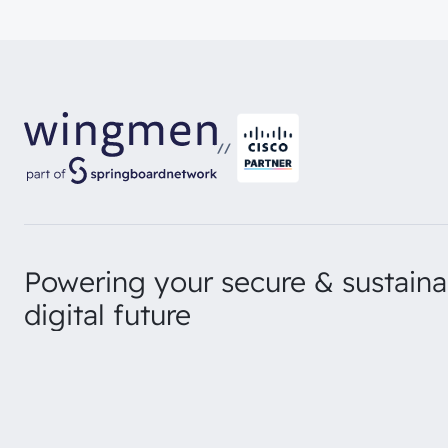
//
Powering your secure & sustaina
digital future