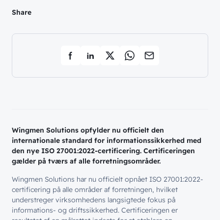
Share
Wingmen Solutions opfylder nu officielt den
internationale standard for informationssikkerhed med
den nye ISO 27001:2022-certificering. Certificeringen
gælder på tværs af alle forretningsområder.
Wingmen Solutions har nu officielt opnået ISO 27001:2022-
certificering på alle områder af forretningen, hvilket
understreger virksomhedens langsigtede fokus på
informations- og driftssikkerhed. Certificeringen er