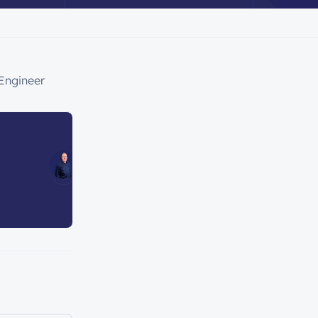
Engineer