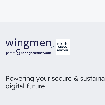
//
Powering your secure & sustaina
digital future