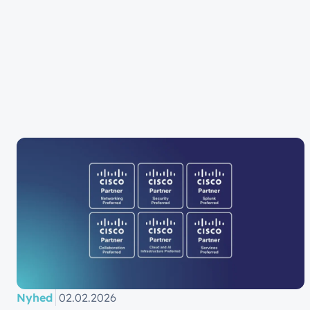
Nyhed
02.02.2026