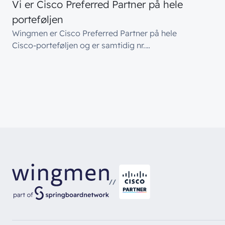
Vi er Cisco Preferred Partner på hele
porteføljen
Wingmen er Cisco Preferred Partner på hele
Cisco‑porteføljen og er samtidig nr.…
//