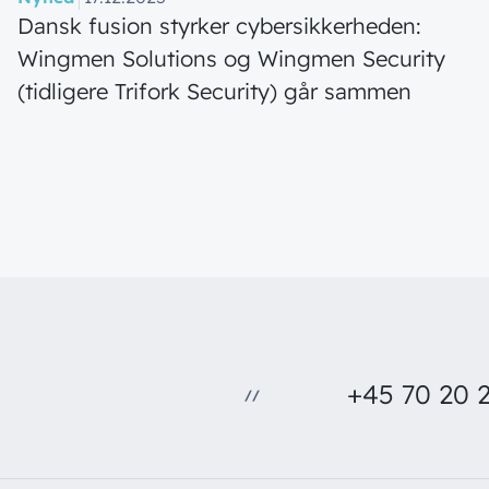
Dansk fusion styrker cybersikkerheden:
Wingmen Solutions og Wingmen Security
(tidligere Trifork Security) går sammen
+45 70 20 2
//