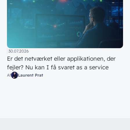
30.07.2026
Er det netværket eller applikationen, der
fejler? Nu kan I få svaret as a service
Af
Laurent Prat