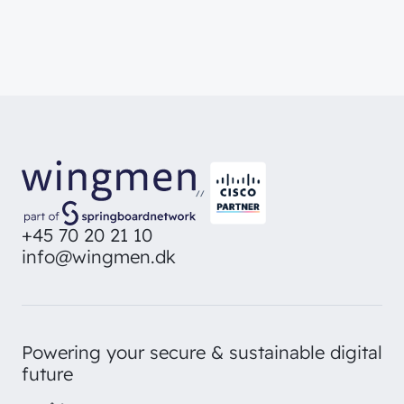
//
+45 70 20 21 10
info@wingmen.dk
Powering your secure & sustainable digital
future