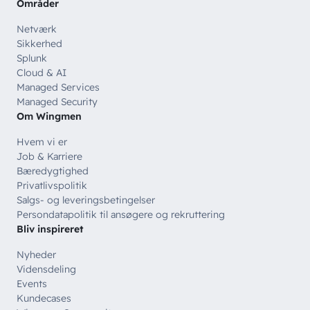
Områder
Netværk
Sikkerhed
Splunk
Cloud & AI
Managed Services
Managed Security
Om Wingmen
Hvem vi er
Job & Karriere
Bæredygtighed
Privatlivspolitik
Salgs- og leveringsbetingelser
Persondatapolitik til ansøgere og rekruttering
Bliv inspireret
Nyheder
Vidensdeling
Events
Kundecases