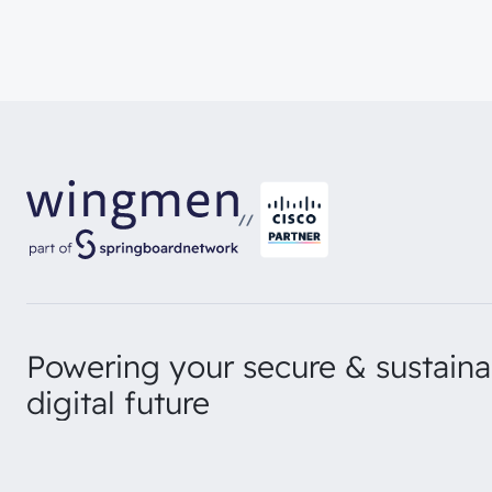
//
Powering your secure & sustaina
digital future