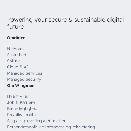
Customer Experience
Powering your secure & sustainable digital
future
Områder
Netværk
Sikkerhed
Splunk
Cloud & AI
Managed Services
Managed Security
Om Wingmen
Hvem vi er
Job & Karriere
Bæredygtighed
Privatlivspolitik
Salgs- og leveringsbetingelser
Persondatapolitik til ansøgere og rekruttering