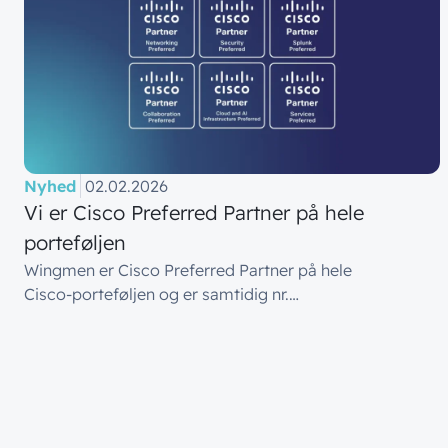
Nyhed
02.02.2026
Vi er Cisco Preferred Partner på hele
porteføljen
Wingmen er Cisco Preferred Partner på hele
Cisco‑porteføljen og er samtidig nr.…