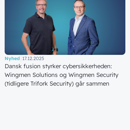
Nyhed
17.12.2025
Dansk fusion styrker cybersikkerheden:
Wingmen Solutions og Wingmen Security
(tidligere Trifork Security) går sammen