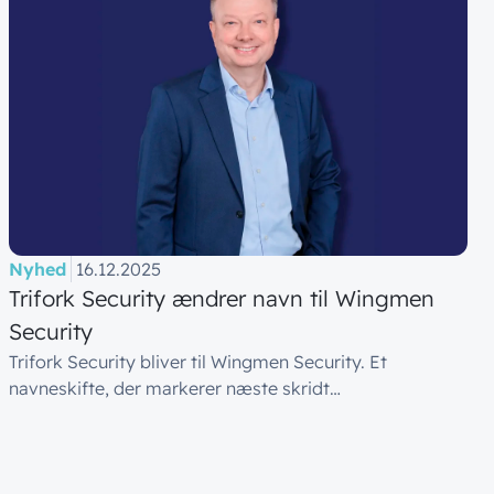
Nyhed
16.12.2025
Trifork Security ændrer navn til Wingmen
Security
Trifork Security bliver til Wingmen Security. Et
navneskifte, der markerer næste skridt…