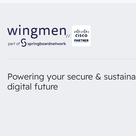
//
Powering your secure & sustaina
digital future