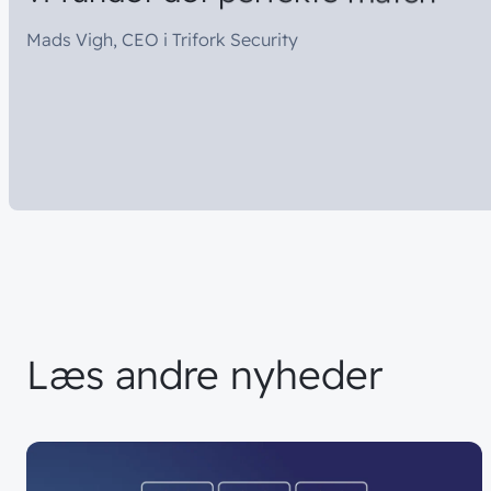
Mads Vigh, CEO i Trifork Security
Læs
andre
nyheder