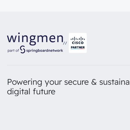
//
Powering your secure & sustaina
digital future