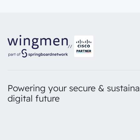
//
Powering your secure & sustaina
digital future