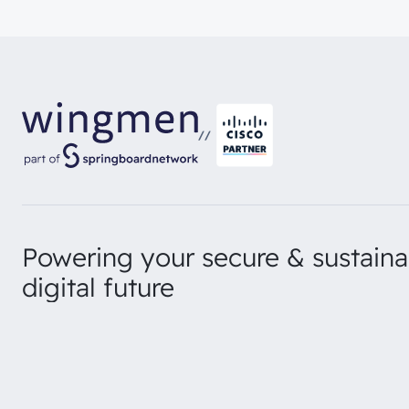
//
Powering your secure & sustaina
digital future