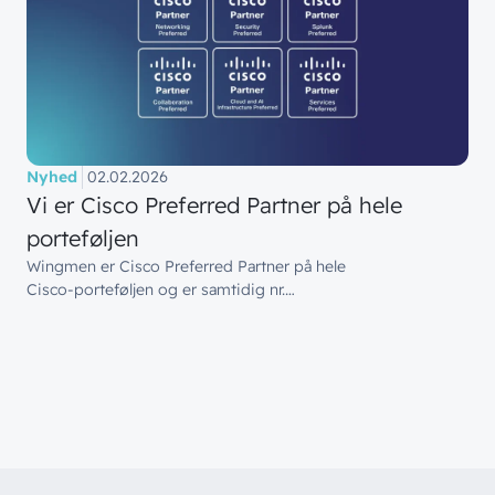
Nyhed
02.02.2026
Vi er Cisco Preferred Partner på hele
porteføljen
Wingmen er Cisco Preferred Partner på hele
Cisco‑porteføljen og er samtidig nr.…