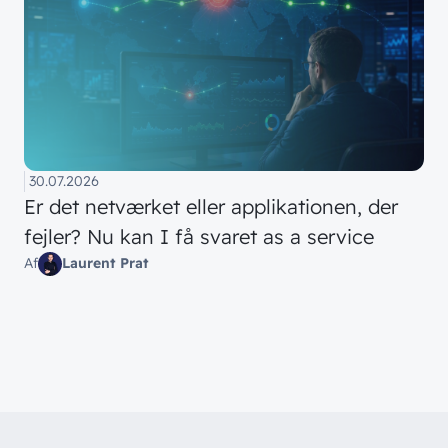
30.07.2026
Er det netværket eller applikationen, der
fejler? Nu kan I få svaret as a service
Af
Laurent Prat