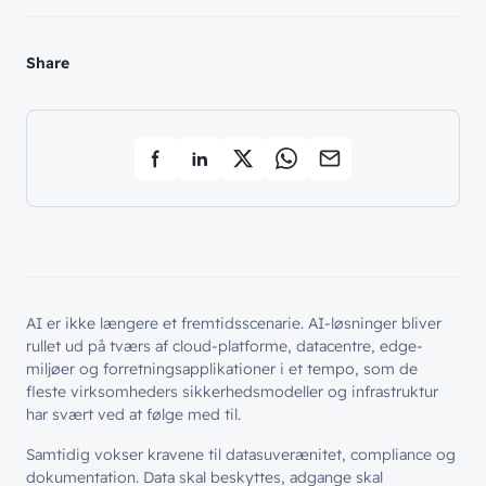
Share
AI er ikke længere et fremtidsscenarie. AI-løsninger bliver
rullet ud på tværs af cloud-platforme, datacentre, edge-
miljøer og forretningsapplikationer i et tempo, som de
fleste virksomheders sikkerhedsmodeller og infrastruktur
har svært ved at følge med til.
Samtidig vokser kravene til datasuverænitet, compliance og
dokumentation. Data skal beskyttes, adgange skal