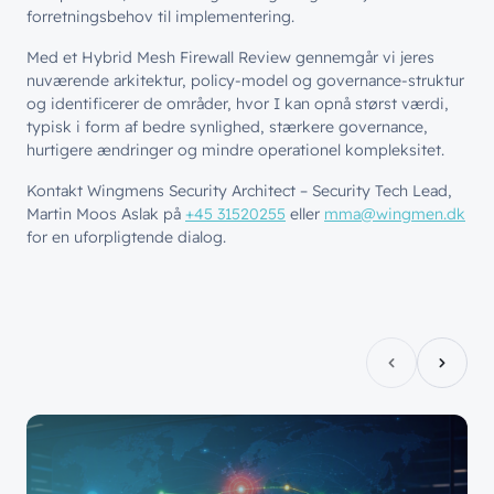
forretningsbehov til implementering.
Med et Hybrid Mesh Firewall Review gennemgår vi jeres
nuværende arkitektur, policy-model og governance-struktur
og identificerer de områder, hvor I kan opnå størst værdi,
typisk i form af bedre synlighed, stærkere governance,
hurtigere ændringer og mindre operationel kompleksitet.
Kontakt Wingmens Security Architect – Security Tech Lead,
Martin Moos Aslak på
+45 31520255
eller
mma@wingmen.dk
for en uforpligtende dialog.