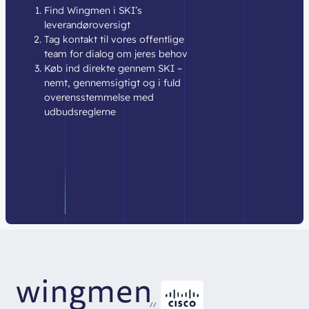
Find Wingmen i SKI’s
leverandøroversigt
Tag kontakt til vores offentlige
team for dialog om jeres behov
Køb ind direkte gennem SKI –
nemt, gennemsigtigt og i fuld
overensstemmelse med
udbudsreglerne
//