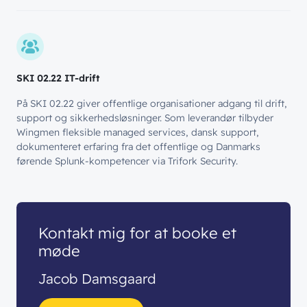
SKI 02.22 IT-drift
På SKI 02.22 giver offentlige organisationer adgang til drift,
support og sikkerhedsløsninger. Som leverandør tilbyder
Wingmen fleksible managed services, dansk support,
dokumenteret erfaring fra det offentlige og Danmarks
førende Splunk-kompetencer via Trifork Security.
Kontakt mig for at booke et
møde
Jacob Damsgaard