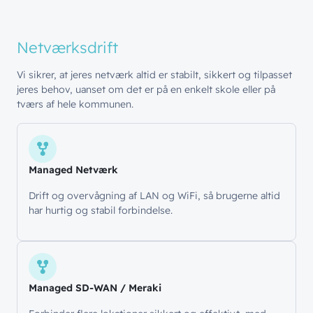
Netværksdrift
Vi sikrer, at jeres netværk altid er stabilt, sikkert og tilpasset
jeres behov, uanset om det er på en enkelt skole eller på
tværs af hele kommunen.
Managed Netværk
Drift og overvågning af LAN og WiFi, så brugerne altid
har hurtig og stabil forbindelse.
Managed SD-WAN / Meraki