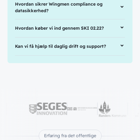
Hvordan sikrer Wingmen compliance og
datasikkerhed?
Hvordan køber vi ind gennem SKI 02.22?
Kan vi få hjælp til daglig drift og support?
Erfaring fra det offentlige