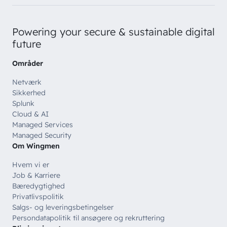
Powering your secure & sustainable digital
future
Områder
Netværk
Sikkerhed
Splunk
Cloud & AI
Managed Services
Managed Security
Om Wingmen
Hvem vi er
Job & Karriere
Bæredygtighed
Privatlivspolitik
Salgs- og leveringsbetingelser
Persondatapolitik til ansøgere og rekruttering