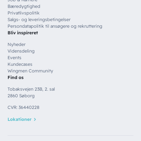
Bæredygtighed
Privatlivspolitik
Salgs- og leveringsbetingelser
Persondatapolitik til ansøgere og rekruttering
Bliv inspireret
Nyheder
Vidensdeling
Events
Kundecases
Wingmen Community
Find os
Tobaksvejen 23B, 2. sal
2860 Søborg
CVR: 36440228
Lokationer