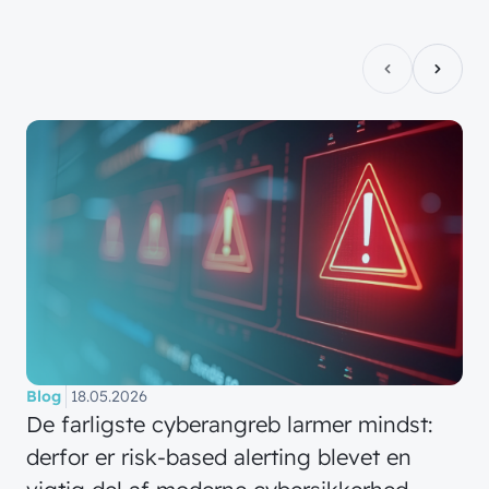
Automatisering
Customer Experience
Blog
18.05.2026
De farligste cyberangreb larmer mindst:
derfor er risk-based alerting blevet en