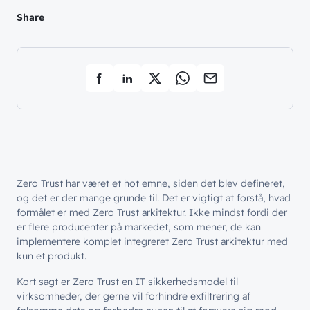
Share
Zero Trust har været et hot emne, siden det blev defineret,
og det er der mange grunde til. Det er vigtigt at forstå, hvad
formålet er med Zero Trust arkitektur. Ikke mindst fordi der
er flere producenter på markedet, som mener, de kan
implementere komplet integreret Zero Trust arkitektur med
kun et produkt.
Kort sagt er Zero Trust en IT sikkerhedsmodel til
virksomheder, der gerne vil forhindre exfiltrering af