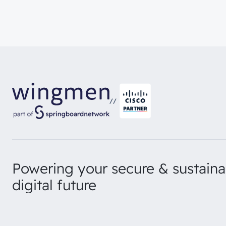
//
Powering your secure & sustaina
digital future