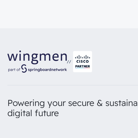
//
Powering your secure & sustaina
digital future