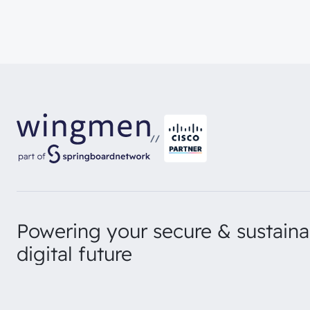
//
Powering your secure & sustaina
digital future