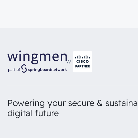
//
Powering your secure & sustaina
digital future