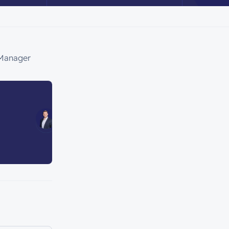
 Manager