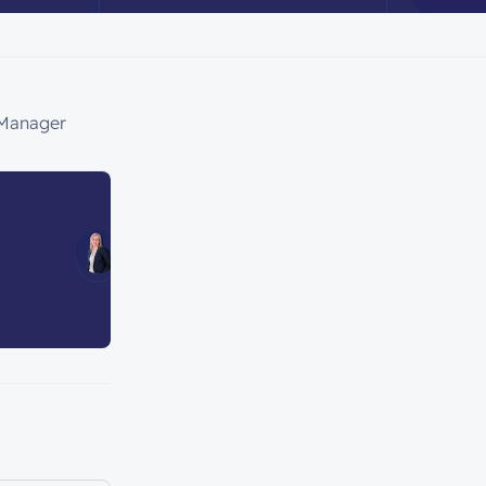
 Manager