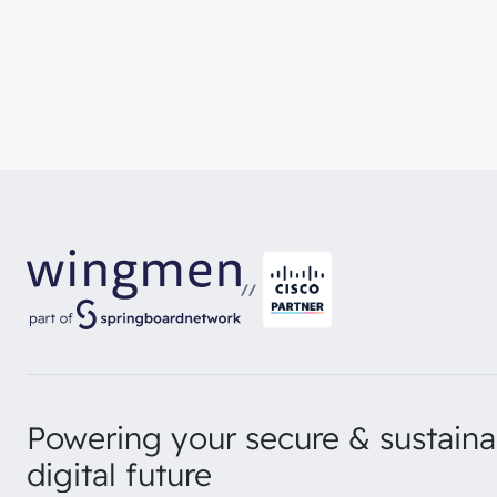
//
Powering your secure & sustaina
digital future