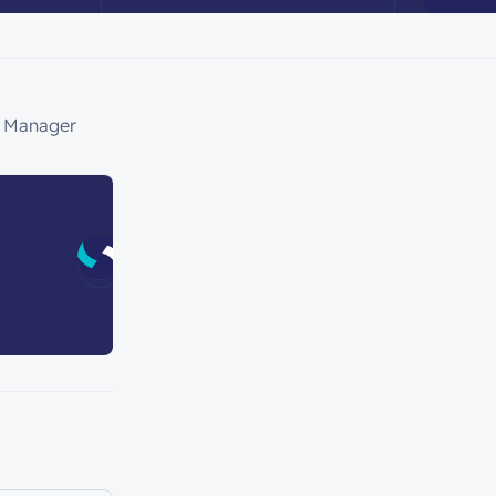
y Manager