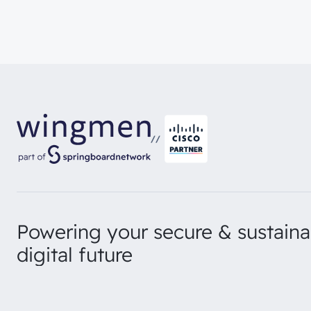
//
Powering your secure & sustaina
digital future